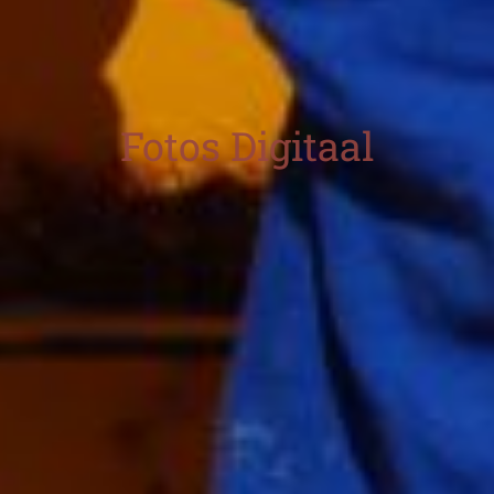
Fotos Digitaal