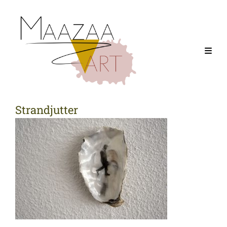
Strandjutter