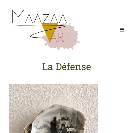
La Défense