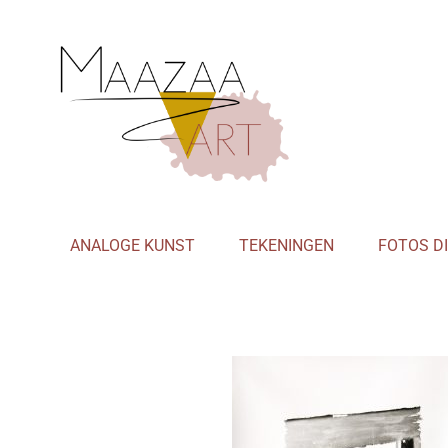
MAAZAA.
ANALOGE KUNST
TEKENINGEN
FOTOS D