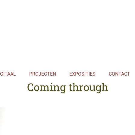
NL
IGITAAL
PROJECTEN
EXPOSITIES
CONTACT
Coming through