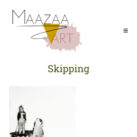
Skipping