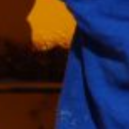
Fotos Digitaal