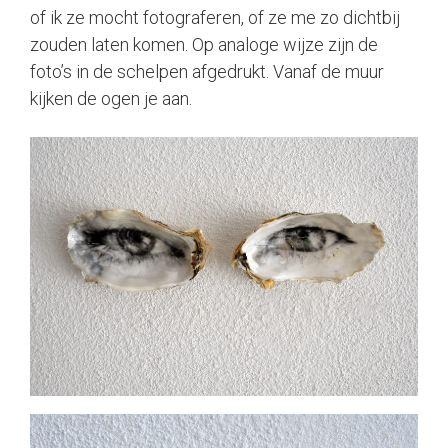
of ik ze mocht fotograferen, of ze me zo dichtbij
zouden laten komen. Op analoge wijze zijn de
foto’s in de schelpen afgedrukt. Vanaf de muur
kijken de ogen je aan.